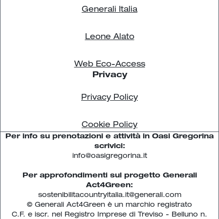
Generali Italia
Leone Alato
Web Eco-Access
Privacy
Privacy Policy
Cookie Policy
Per info su prenotazioni e attività in Oasi Gregorina
scrivici:
info@oasigregorina.it
Per approfondimenti sul progetto Generali
Act4Green:
sostenibilitacountryitalia.it@generali.com
© Generali Act4Green è un marchio registrato
C.F. e iscr. nel Registro Imprese di Treviso - Belluno n.