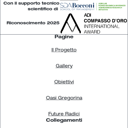
Con il supporto tecnico
scientifico di
Riconoscimento 2025
Pagine
Il Progetto
Gallery
Obiettivi
Oasi Gregorina
Future Radici
Collegamenti