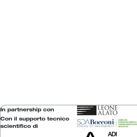
In partnership con
Con il supporto tecnico
scientifico di