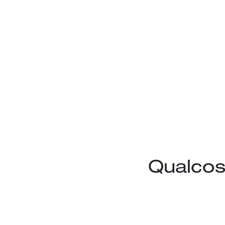
Qualcos